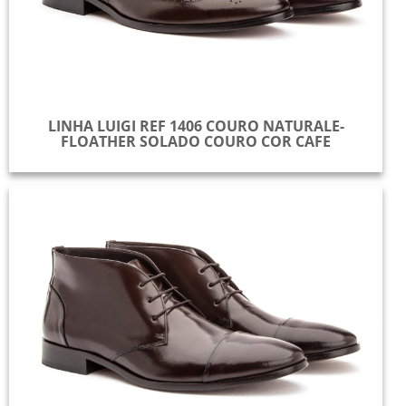
LINHA LUIGI REF 1406 COURO NATURALE-
FLOATHER SOLADO COURO COR CAFE