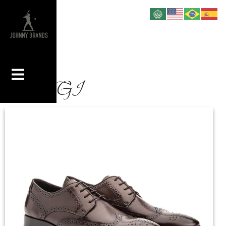
LUIGI