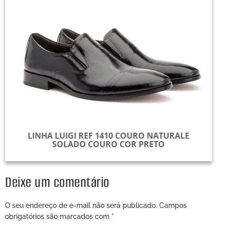
LINHA LUIGI REF 1410 COURO NATURALE
SOLADO COURO COR PRETO
Deixe um comentário
O seu endereço de e-mail não será publicado.
Campos
obrigatórios são marcados com
*