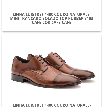
LINHA LUIGI REF 1400 COURO NATURALE-
MINI TRANÇADO SOLADO TOP RUBBER 3183
CAFE COR CAFE-CAFE
LINHA LUIGI REF 1400 COURO NATURALE-