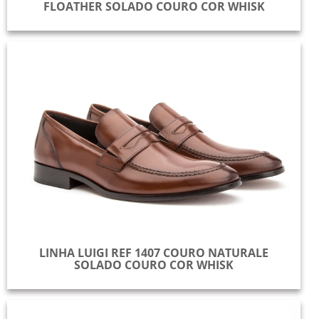
FLOATHER SOLADO COURO COR WHISK
LINHA LUIGI REF 1407 COURO NATURALE
SOLADO COURO COR WHISK