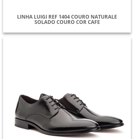
LINHA LUIGI REF 1404 COURO NATURALE
SOLADO COURO COR CAFE