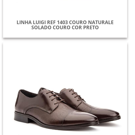
LINHA LUIGI REF 1403 COURO NATURALE
SOLADO COURO COR PRETO