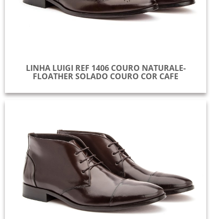
LINHA LUIGI REF 1406 COURO NATURALE-
FLOATHER SOLADO COURO COR CAFE