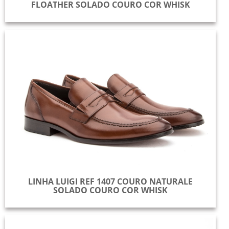
FLOATHER SOLADO COURO COR WHISK
LINHA LUIGI REF 1407 COURO NATURALE
SOLADO COURO COR WHISK