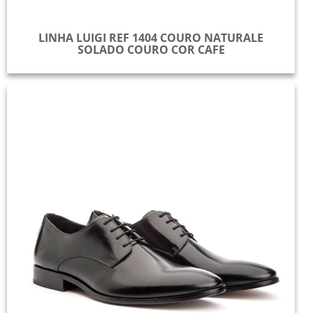
LINHA LUIGI REF 1404 COURO NATURALE
SOLADO COURO COR CAFE