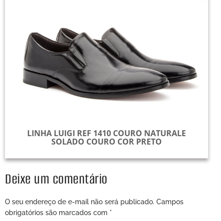
LINHA LUIGI REF 1410 COURO NATURALE
SOLADO COURO COR PRETO
Deixe um comentário
O seu endereço de e-mail não será publicado.
Campos
obrigatórios são marcados com
*