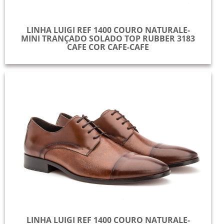
LINHA LUIGI REF 1400 COURO NATURALE-
MINI TRANÇADO SOLADO TOP RUBBER 3183
CAFE COR CAFE-CAFE
LINHA LUIGI REF 1400 COURO NATURALE-