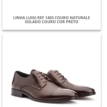
LINHA LUIGI REF 1403 COURO NATURALE
SOLADO COURO COR PRETO